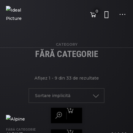
0
CATEGORY
FĂRĂ CATEGORIE
Afișez 1 - 9 din 33 de rezultate
Sortare implicită
FĂRĂ CATEGORIE