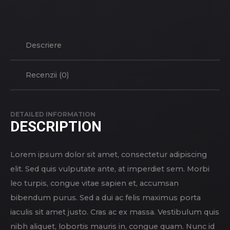
Descriere
Recenzii (0)
DETAILED INFORMATION
DESCRIPTION
Lorem ipsum dolor sit amet, consectetur adipiscing
elit. Sed quis vulputate ante, at imperdiet sem. Morbi
leo turpis, congue vitae sapien et, accumsan
bibendum purus. Sed a dui ac felis maximus porta
iaculis sit amet justo. Cras ac ex massa. Vestibulum quis
nibh aliquet, lobortis mauris in, congue quam. Nunc id