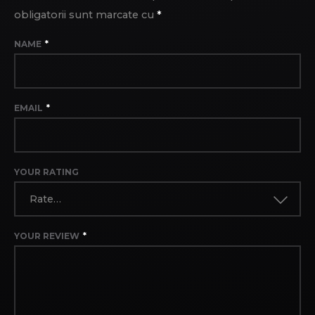
obligatorii sunt marcate cu
*
NAME
*
EMAIL
*
YOUR RATING
Rate…
YOUR REVIEW
*